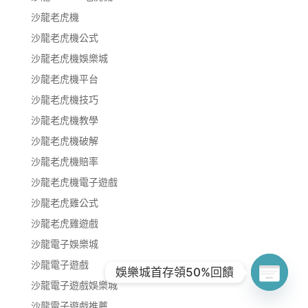
沙龍老虎機
沙龍老虎機公式
沙龍老虎機娛樂城
沙龍老虎機平台
沙龍老虎機技巧
沙龍老虎機教學
沙龍老虎機破解
沙龍老虎機賠率
沙龍老虎機電子遊戲
沙龍老虎雞公式
沙龍老虎雞遊戲
沙龍電子娛樂城
沙龍電子遊戲
娛樂城首存領50%回饋
沙龍電子遊戲娛樂城
沙龍電子遊戲推薦