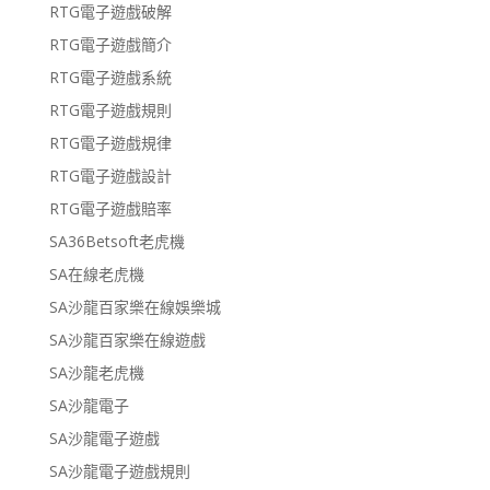
RTG電子遊戲破解
RTG電子遊戲簡介
RTG電子遊戲系統
RTG電子遊戲規則
RTG電子遊戲規律
RTG電子遊戲設計
RTG電子遊戲賠率
SA36Betsoft老虎機
SA在線老虎機
SA沙龍百家樂在線娛樂城
SA沙龍百家樂在線遊戲
SA沙龍老虎機
SA沙龍電子
SA沙龍電子遊戲
SA沙龍電子遊戲規則