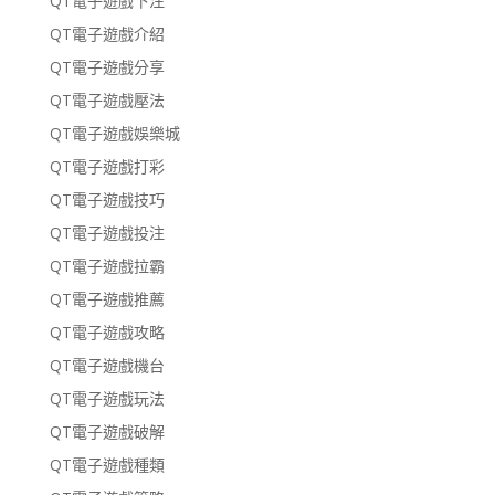
QT電子遊戲下注
QT電子遊戲介紹
QT電子遊戲分享
QT電子遊戲壓法
QT電子遊戲娛樂城
QT電子遊戲打彩
QT電子遊戲技巧
QT電子遊戲投注
QT電子遊戲拉霸
QT電子遊戲推薦
QT電子遊戲攻略
QT電子遊戲機台
QT電子遊戲玩法
QT電子遊戲破解
QT電子遊戲種類