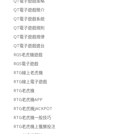
QT電子遊戲策略
QT電子遊戲簡介
QT電子遊戲系統
QT電子遊戲規則
QT電子遊戲規律
QT電子遊戲選台
RGS老虎機遊戲
RGS電子遊戲
RTG線上老虎機
RTG線上電子遊戲
RTG老虎機
RTG老虎機APP
RTG老虎機JACKPOT
RTG老虎機一般技巧
RTG老虎機上獲勝投注