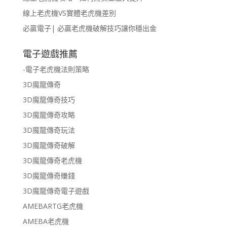
線上老虎機VS實體老虎機差別
必贏電子| 必贏老虎機破解技巧讓你穩出金
電子遊戲推薦
-電子老虎機法則策略
3D魔龍傳奇
3D魔龍傳奇技巧
3D魔龍傳奇攻略
3D魔龍傳奇玩法
3D魔龍傳奇破解
3D魔龍傳奇老虎機
3D魔龍傳奇賺錢
3D魔龍傳奇電子遊戲
AMEBARTG老虎機
AMEBA老虎機