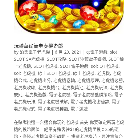
玩轉華爾街老虎機遊戲
by
泊樂電子老虎機
|
6 月 20, 2021
|
qt電子遊戲
,
slot
,
SLOT SA老虎機
,
SLOT攻略
,
SLOT沙龍電子遊戲
,
SLOT線
上老虎機
,
SLOT老虎機
,
SLOT電子遊戲
,
solt QT老虎機
,
solt 老虎機
,
線上SLOT老虎機
,
線上老虎機
,
老虎機
,
老虎
機公式
,
老虎機出分
,
老虎機卷軸
,
老虎機原理
,
老虎機必勝
,
老虎機攻略
,
老虎機機台
,
老虎機獎池
,
老虎機玩法
,
老虎機
規則
,
老虎機遊戲
,
電子老虎機
,
電子老虎機獲勝策略
,
電子
老虎機玩法
,
電子老虎機破解
,
電子老虎機秘密秘訣
,
電子
老虎機程式
,
電子老虎機種類
,
電子遊戲
在賭場挑選一台適合你玩的老虎機 首先 你要確定所玩老虎
機的投幣面值，經常有賭客往$1的老虎機里投￠25的硬
幣，奇怪老虎機怎麼不轉動。 挑選老虎機時，要注意每台