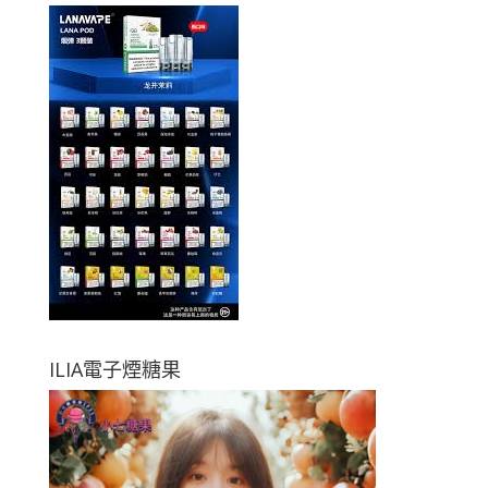
ILIA電子煙糖果