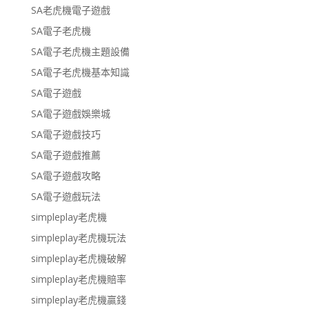
SA老虎機電子遊戲
SA電子老虎機
SA電子老虎機主題設備
SA電子老虎機基本知識
SA電子遊戲
SA電子遊戲娛樂城
SA電子遊戲技巧
SA電子遊戲推薦
SA電子遊戲攻略
SA電子遊戲玩法
simpleplay老虎機
simpleplay老虎機玩法
simpleplay老虎機破解
simpleplay老虎機賠率
simpleplay老虎機贏錢