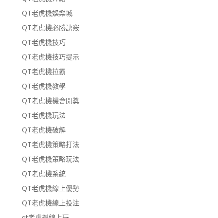
QT老虎機娛樂城
QT老虎機必勝訣竅
QT老虎機技巧
QT老虎機技巧提示
QT老虎機拉霸
QT老虎機教學
QT老虎機機會開獎
QT老虎機玩法
QT老虎機破解
QT老虎機策略打法
QT老虎機策略玩法
QT老虎機系統
QT老虎機線上優勢
QT老虎機線上投注
qt老虎機線上玩