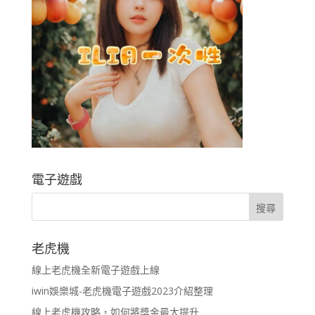
電子遊戲
老虎機
線上老虎機全新電子遊戲上線
iwin娛樂城-老虎機電子遊戲2023介紹整理
線上老虎機攻略，如何將獎金最大提升