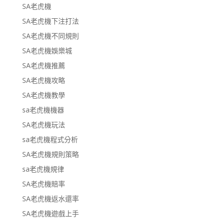
SA老虎機
SA老虎機下注打法
SA老虎機不同規則
SA老虎機娛樂城
SA老虎機推薦
SA老虎機攻略
SA老虎機教學
sa老虎機機器
SA老虎機玩法
sa老虎機程式分析
SA老虎機規則策略
sa老虎機規律
SA老虎機賠率
SA老虎機返水還率
SA老虎機遊戲上手