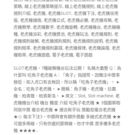
策略
,
線上老虎機策略提示
,
線上老虎機規則
,
線上老虎機
規則介紹
,
老虎機
,
老虎機SLOT
,
老虎機下注
,
老虎機信用
版
,
老虎機儲值
,
老虎機公式
,
老虎機必勝
,
老虎機攻略
,
老
虎機教學
,
老虎機數字
,
老虎機旋轉
,
老虎機機台
,
老虎機機
種
,
老虎機派彩
,
老虎機獎池
,
老虎機玩法
,
老虎機規則
,
老
虎機規則破解
,
老虎機規則規則
,
老虎機規則說明
,
老虎機
規則賠率
,
老虎機規則贏錢
,
老虎機規律
,
老虎機論壇
,
老虎
機賠率
,
老虎機遊戲
,
電子老虎機
,
電子遊戲
SLOT老虎機，7種破解機台玩法公開！ 名稱大彙整 Q：為
什麼叫 吃角子老虎機 A：「角子」指錢幣，因賭注中獎率
極低，如入虎口有去無回，所以稱「吃角子老虎機」。 ►
全名：吃角子老虎機。 ►簡稱：角子機、老虎機、拉霸
機、柏青嫂、柏青斯洛。 ►英文：Slot, Slot machine. 老
虎機機台介紹 機台 難度 介紹 吃角子老虎機 ★ 3個圖案相
同就中獎 複合老虎機 ★ 適合新手玩 獎勵型複合老虎機
★☆ 每次下注3，中獎時會有額外獎勵 多線式老虎機 ★★
可選多條線，只有你選的那條線，你才中獎 買多賺多老虎
機 ★★★★...