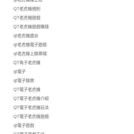
QT老虎機規則
QT老虎機遊戲
QT老虎機遊戲賺錢
qt老虎機選台
qt老虎機電子遊戲
qt老虎線上娛樂城
QT角子老虎機
qt電子
qt電子娛樂
QT電子老虎機
QT電子老虎機介紹
QT電子老虎機玩法
QT電子老虎機遊戲
qt電子遊戲