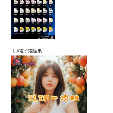
ILIA電子煙糖果