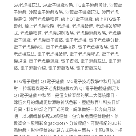
SA老虎機玩法
,
SA電子遊戲攻略
,
TG電子遊戲設計
,
沙龍電
子遊戲
,
沙龍電子遊戲攻略
,
沙龍電子遊戲玩法
,
澳門老虎
機最低
,
澳門老虎機種類
,
線上QT電子遊戲
,
線上RTG電子
遊戲
,
線上老虎機攻略
,
老虎機
,
老虎機破解
,
老虎機破解程
式
,
老虎機種類
,
老虎機規則攻略
,
老虎機遊戲攻略
,
老虎機
電子遊戲
,
老虎機電子遊藝
,
電子老虎機
,
電子老虎機分析
,
電子老虎機壓注
,
電子老虎機拉霸
,
電子老虎機攻略
,
電子
老虎機玩法
,
電子老虎機破解
,
電子老虎機程式
,
電子老虎
機規律
,
電子老虎機遊戲
,
電子遊戲
,
電子遊戲玩法
,
電子遊
藝
,
電子遊藝介紹
,
電子遊藝攻略
,
電子遊藝玩法
RTG電子遊戲-QT電子遊戲 -MG電子技巧教學中秋月光派
對 – 拉霸聯機電子老虎機遊戲攻略 QT電子遊戲遊戲玩法
QT電子遊戲 中秋節，是僅次於春節的第二大傳統節日，
嫦娥奔月的傳說更增添瞭神話色彩，歷經數百年科技日新
月異，科幻神話之門正式開啟，請準備好一起奔向月球
吧！以5個轉軸搭配20條連線，包含瞭免費連線遊戲丶倍
數獎金丶累積彩金(Jackpot)丶分散標記丶可變標記的3D拉
霸遊戲。彩金連線的計算方式是由左而右，出現3個以上相