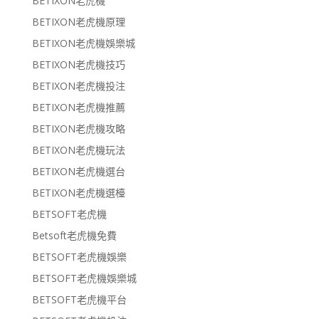
BETIXON老虎機
BETIXON老虎機原理
BETIXON老虎機娛樂城
BETIXON老虎機技巧
BETIXON老虎機投注
BETIXON老虎機推薦
BETIXON老虎機攻略
BETIXON老虎機玩法
BETIXON老虎機選台
BETIXON老虎機選檯
BETSOFT老虎機
Betsoft老虎機免費
BETSOFT老虎機娛樂
BETSOFT老虎機娛樂城
BETSOFT老虎機平台