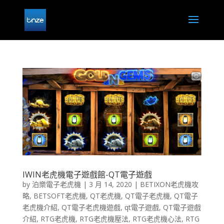
IWIN老虎機電子遊戲館-QT電子遊戲
by
泊樂電子老虎機
|
3 月 14, 2020
|
BETIXON老虎機攻
略
,
BETSOFT老虎機
,
QT老虎機
,
QT電子老虎機
,
QT電子
老虎機介紹
,
QT電子老虎機遊戲
,
qt電子遊戲
,
QT電子遊戲
介紹
,
RTG老虎機
,
RTG老虎機壓法
,
RTG老虎機心法
,
RTG