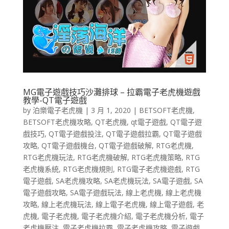
MG電子遊戲技巧沙灘排球 – 拉霸電子老虎機遊戲
教學-QT電子遊戲
by
泊樂電子老虎機
|
3 月 1, 2020
|
BETSOFT老虎機
,
BETSOFT老虎機攻略
,
QT老虎機
,
qt電子遊戲
,
QT電子遊
戲技巧
,
QT電子遊戲投注
,
QT電子遊戲拉霸
,
QT電子遊戲
攻略
,
QT電子遊戲機台
,
QT電子遊戲破解
,
RTG老虎機
,
RTG老虎機玩法
,
RTG老虎機破解
,
RTG老虎機策略
,
RTG
老虎機系統
,
RTG老虎機規則
,
RTG電子老虎機遊戲
,
RTG
電子遊戲
,
SA老虎機攻略
,
SA老虎機玩法
,
SA電子遊戲
,
SA
電子遊戲攻略
,
SA電子遊戲玩法
,
線上老虎機
,
線上老虎機
攻略
,
線上老虎機玩法
,
線上電子老虎機
,
線上電子遊戲
,
老
虎機
,
電子老虎機
,
電子老虎機介紹
,
電子老虎機分析
,
電子
老虎機壓注
,
電子老虎機拉霸
,
電子老虎機攻略
,
電子遊戲
,