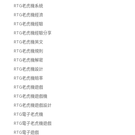
RTG老虎機系統
RTG老虎機經濟
RTG老虎機經驗
RTG老虎機經驗分享
RTG老虎機英文
RTG老虎機規則
RTG老虎機解密
RTG老虎機設計
RTG老虎機賠率
RTG老虎機遊戲
RTG老虎機遊戲機
RTG老虎機遊戲設計
RTG電子老虎機
RTG電子老虎機遊戲
RTG電子遊戲