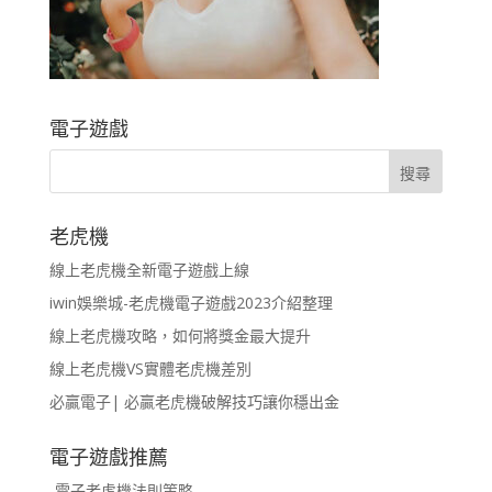
電子遊戲
老虎機
線上老虎機全新電子遊戲上線
iwin娛樂城-老虎機電子遊戲2023介紹整理
線上老虎機攻略，如何將獎金最大提升
線上老虎機VS實體老虎機差別
必贏電子| 必贏老虎機破解技巧讓你穩出金
電子遊戲推薦
-電子老虎機法則策略