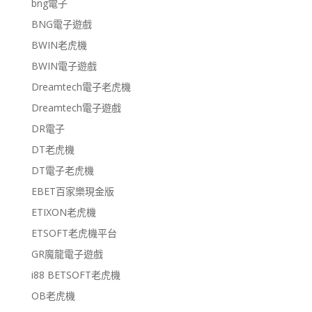
bng電子
BNG電子遊戲
BWIN老虎機
BWIN電子遊戲
Dreamtech電子老虎機
Dreamtech電子遊戲
DR電子
DT老虎機
DT電子老虎機
EBET百家樂現金版
ETIXON老虎機
ETSOFT老虎機平台
GR魔龍電子遊戲
i88 BETSOFT老虎機
OB老虎機