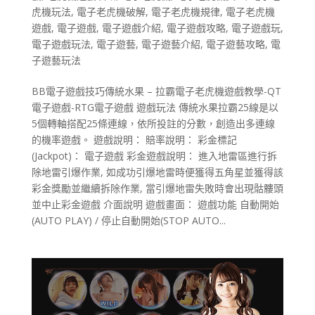
虎機玩法
,
電子老虎機破解
,
電子老虎機規律
,
電子老虎機
遊戲
,
電子遊戲
,
電子遊戲介紹
,
電子遊戲攻略
,
電子遊戲玩
,
電子遊戲玩法
,
電子遊藝
,
電子遊藝介紹
,
電子遊藝攻略
,
電
子遊藝玩法
BB電子遊戲技巧傳統水果 – 拉霸電子老虎機遊戲教學-QT
電子遊戲-RTG電子遊戲 遊戲玩法 傳統水果拉霸25線是以
5個轉軸搭配25條連線，依所投註的分數，創造出多連線
的機率遊戲。 遊戲說明： 賠率說明： 彩金標記
(Jackpot)： 電子遊戲 彩金遊戲說明： 進入地雷區進行拆
除地雷引爆作業, 如成功引爆地雷時便獲得五角星並獲得該
彩金獎勵並繼續拆除作業, 當引爆地雷失敗時會出現骷髏頭
並中止彩金遊戲 介面說明 遊戲畫面： 遊戲功能 自動開始
(AUTO PLAY) / 停止自動開始(STOP AUTO...