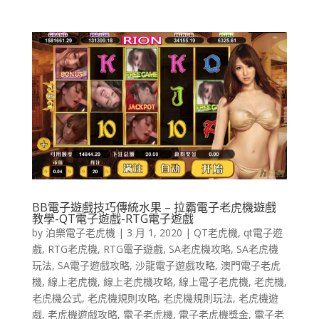
BB電子遊戲技巧傳統水果 – 拉霸電子老虎機遊戲
教學-QT電子遊戲-RTG電子遊戲
by
泊樂電子老虎機
|
3 月 1, 2020
|
QT老虎機
,
qt電子遊
戲
,
RTG老虎機
,
RTG電子遊戲
,
SA老虎機攻略
,
SA老虎機
玩法
,
SA電子遊戲攻略
,
沙龍電子遊戲攻略
,
澳門電子老虎
機
,
線上老虎機
,
線上老虎機攻略
,
線上電子老虎機
,
老虎機
,
老虎機公式
,
老虎機規則攻略
,
老虎機規則玩法
,
老虎機遊
戲
,
老虎機遊戲攻略
,
電子老虎機
,
電子老虎機獎金
,
電子老