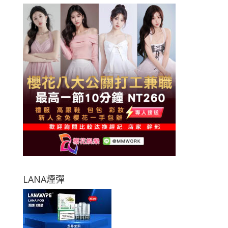
LANA煙彈