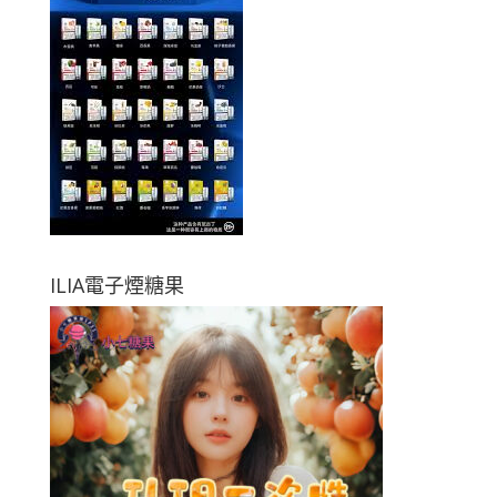
ILIA電子煙糖果