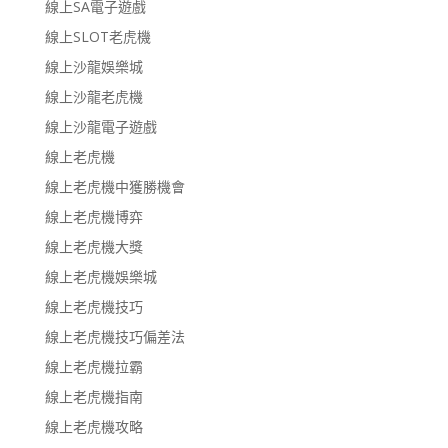
線上SA電子遊戲
線上SLOT老虎機
線上沙龍娛樂城
線上沙龍老虎機
線上沙龍電子遊戲
線上老虎機
線上老虎機中獲勝機會
線上老虎機博弈
線上老虎機大獎
線上老虎機娛樂城
線上老虎機技巧
線上老虎機技巧偏差法
線上老虎機拉霸
線上老虎機指南
線上老虎機攻略