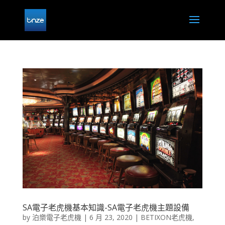
SA電子老虎機基本知識-SA電子老虎機主題設備
by
泊樂電子老虎機
|
6 月 23, 2020
|
BETIXON老虎機
,