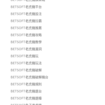
BETSOFT老虎機平台
BETSOFT老虎機投注
BETSOFT老虎機拉霸
BETSOFT老虎機推薦
BETSOFT老虎機攻略
BETSOFT老虎機教學
BETSOFT老虎機漏洞
BETSOFT老虎機玩
BETSOFT老虎機玩法
BETSOFT老虎機破解
BETSOFT老虎機破解機台
BETSOFT老虎機規則
BETSOFT老虎機選台
BETSOFT老虎機選檯