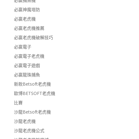
必贏捕魚機
必贏神魔塔防
必贏老虎機
必贏老虎機推薦
必贏老虎機破解技巧
必贏電子
必贏電子老虎機
必贏電子遊戲
必贏龍珠捕魚
新款Betsoft老虎機
歐博BETSOFT老虎機
比賽
沙龍Betsoft老虎機
沙龍老虎機
沙龍老虎機公式