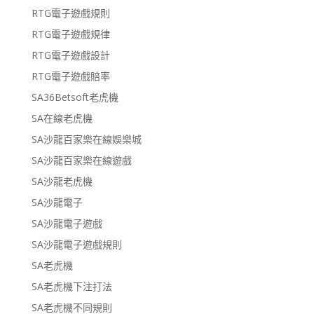
RTG電子遊戲規則
RTG電子遊戲規律
RTG電子遊戲設計
RTG電子遊戲賠率
SA36Betsoft老虎機
SA在線老虎機
SA沙龍百家樂在線娛樂城
SA沙龍百家樂在線遊戲
SA沙龍老虎機
SA沙龍電子
SA沙龍電子遊戲
SA沙龍電子遊戲規則
SA老虎機
SA老虎機下注打法
SA老虎機不同規則