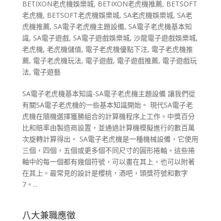
BETIXON老虎機娛樂城
,
BETIXON老虎機推薦
,
BETSOFT
老虎機
,
BETSOFT老虎機娛樂城
,
SA老虎機娛樂城
,
SA老
虎機推薦
,
SA電子老虎機主題設備
,
SA電子老虎機基本知
識
,
SA電子遊戲
,
SA電子遊戲娛樂城
,
沙龍電子遊戲娛樂城
,
老虎機
,
老虎機儲值
,
電子老虎機優點下注
,
電子老虎機推
薦
,
電子老虎機玩法
,
電子遊戲
,
電子遊戲推薦
,
電子遊戲玩
法
,
電子遊藝
SA電子老虎機基本知識-SA電子老虎機主題設備 讓我們從
有關SA電子老虎機的一些基本知識開始。 現代SA電子老
虎機在隨機選擇獲勝組合的計算機程序上工作。中獎百分
比和賠率由製造商設置，並通過計算機模擬進行的數百萬
次旋轉計算得出。 SA電子老虎機是一種機械設備，它使用
三個，四個，五個或更多個不同尺寸的圓形捲軸。這些捲
軸中的每一個都有幾個符號，可以畫在其上，也可以附著
在其上。最常見的設計是櫻桃，酒吧，頭獎符號和數字
7。...
八大兼職應徵