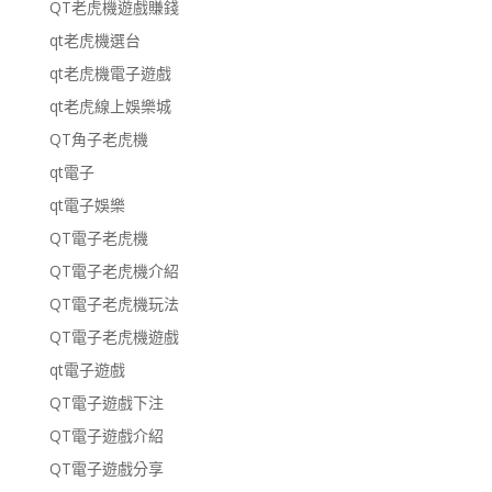
QT老虎機遊戲賺錢
qt老虎機選台
qt老虎機電子遊戲
qt老虎線上娛樂城
QT角子老虎機
qt電子
qt電子娛樂
QT電子老虎機
QT電子老虎機介紹
QT電子老虎機玩法
QT電子老虎機遊戲
qt電子遊戲
QT電子遊戲下注
QT電子遊戲介紹
QT電子遊戲分享