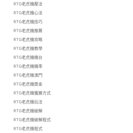
RTG老虎機壓法
RTG老虎機心法
RTG老虎機技巧
RTG老虎機推薦
RTG老虎機攻略
RTG老虎機教學
RTG老虎機機台
RTG老虎機機率
RTG老虎機澳門
RTG老虎機獎金
RTG老虎機獲勝方式
RTG老虎機玩法
RTG老虎機破解
RTG老虎機破解程式
RTG老虎機程式