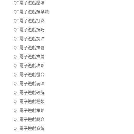
QT電子遊戲壓法
QT電子遊戲娛樂城
QT電子遊戲打彩
QT電子遊戲技巧
QT電子遊戲投注
QT電子遊戲拉霸
QT電子遊戲推薦
QT電子遊戲攻略
QT電子遊戲機台
QT電子遊戲玩法
QT電子遊戲破解
QT電子遊戲種類
QT電子遊戲策略
QT電子遊戲簡介
QT電子遊戲系統