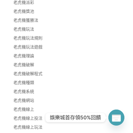
老虎機派彩
老虎機獎池
老虎機獲勝法
老虎機玩法
老虎機玩法規則
老虎機玩法遊戲
老虎機理論
老虎機破解
老虎機破解程式
老虎機種類
老虎機系統
老虎機網站
老虎機線上
娛樂城首存領50%回饋
老虎機線上投注
老虎機線上玩法