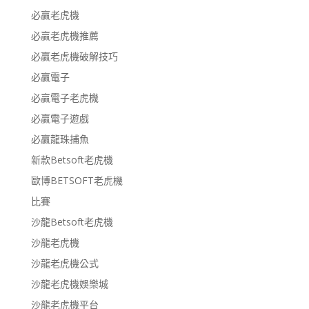
必贏老虎機
必贏老虎機推薦
必贏老虎機破解技巧
必贏電子
必贏電子老虎機
必贏電子遊戲
必贏龍珠捕魚
新款Betsoft老虎機
歐博BETSOFT老虎機
比賽
沙龍Betsoft老虎機
沙龍老虎機
沙龍老虎機公式
沙龍老虎機娛樂城
沙龍老虎機平台