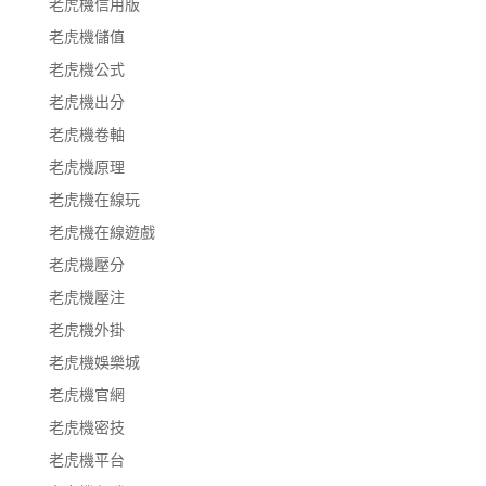
老虎機信用版
老虎機儲值
老虎機公式
老虎機出分
老虎機卷軸
老虎機原理
老虎機在線玩
老虎機在線遊戲
老虎機壓分
老虎機壓注
老虎機外掛
老虎機娛樂城
老虎機官網
老虎機密技
老虎機平台