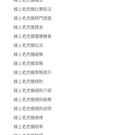
線上老虎機比賽投注
線上老虎機熱門遊戲
線上老虎機獎金
線上老虎機獲勝機會
線上老虎機玩法
線上老虎機破解
線上老虎機策略
線上老虎機策略提示
線上老虎機規則
線上老虎機規則介紹
線上老虎機規則破解
線上老虎機規則說明
線上老虎機規律
線上老虎機賠率