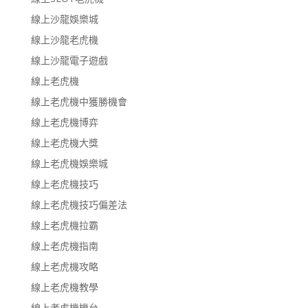
線上沙龍娛樂城
線上沙龍老虎機
線上沙龍電子遊戲
線上老虎機
線上老虎機中獲勝機會
線上老虎機博弈
線上老虎機大獎
線上老虎機娛樂城
線上老虎機技巧
線上老虎機技巧偏差法
線上老虎機拉霸
線上老虎機指南
線上老虎機攻略
線上老虎機教學
線上老虎機機台