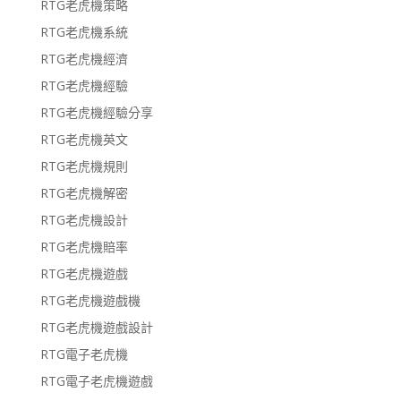
RTG老虎機策略
RTG老虎機系統
RTG老虎機經濟
RTG老虎機經驗
RTG老虎機經驗分享
RTG老虎機英文
RTG老虎機規則
RTG老虎機解密
RTG老虎機設計
RTG老虎機賠率
RTG老虎機遊戲
RTG老虎機遊戲機
RTG老虎機遊戲設計
RTG電子老虎機
RTG電子老虎機遊戲