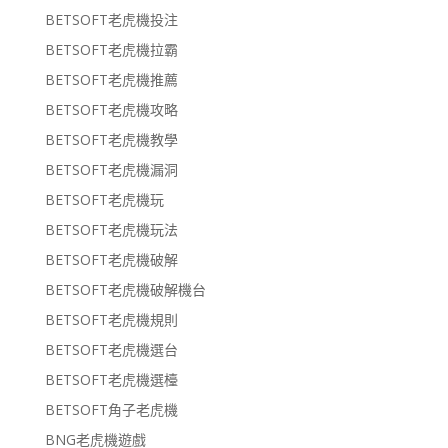
BETSOFT老虎機投注
BETSOFT老虎機拉霸
BETSOFT老虎機推薦
BETSOFT老虎機攻略
BETSOFT老虎機教學
BETSOFT老虎機漏洞
BETSOFT老虎機玩
BETSOFT老虎機玩法
BETSOFT老虎機破解
BETSOFT老虎機破解機台
BETSOFT老虎機規則
BETSOFT老虎機選台
BETSOFT老虎機選檯
BETSOFT角子老虎機
BNG老虎機遊戲