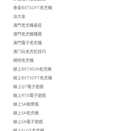
泰金BETSOFT老虎機
派大金
澳門老虎機最低
澳門老虎機種類
澳門電子老虎機
澳门玩老虎机技巧
網吧老虎機
線上BETIXON老虎機
線上BETSOFT老虎機
線上QT電子遊戲
線上RTG電子遊戲
線上SA娛樂城
線上SA老虎機
線上SA電子遊戲
線上SLOT老虎機