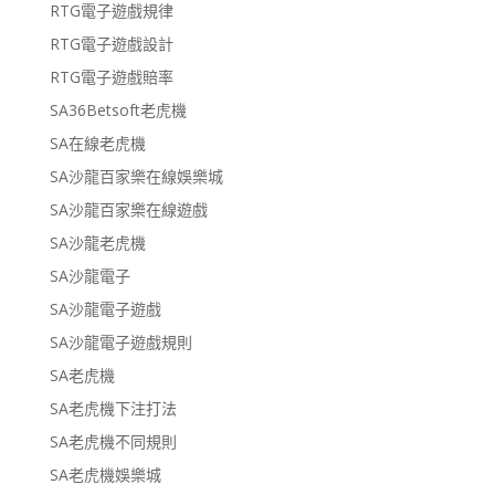
RTG電子遊戲規律
RTG電子遊戲設計
RTG電子遊戲賠率
SA36Betsoft老虎機
SA在線老虎機
SA沙龍百家樂在線娛樂城
SA沙龍百家樂在線遊戲
SA沙龍老虎機
SA沙龍電子
SA沙龍電子遊戲
SA沙龍電子遊戲規則
SA老虎機
SA老虎機下注打法
SA老虎機不同規則
SA老虎機娛樂城