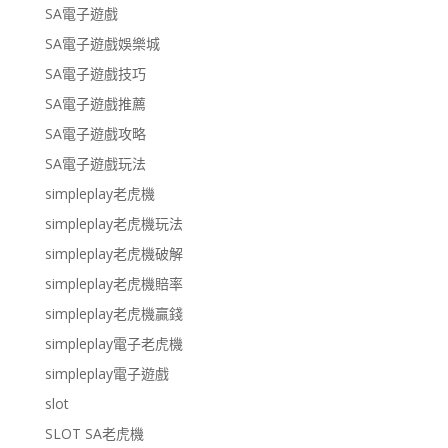
SA電子遊戲
SA電子遊戲娛樂城
SA電子遊戲技巧
SA電子遊戲推薦
SA電子遊戲攻略
SA電子遊戲玩法
simpleplay老虎機
simpleplay老虎機玩法
simpleplay老虎機破解
simpleplay老虎機賠率
simpleplay老虎機贏錢
simpleplay電子老虎機
simpleplay電子遊戲
slot
SLOT SA老虎機