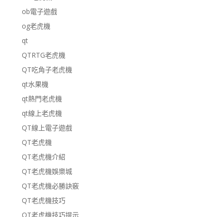
ob電子遊戲
og老虎機
qt
QTRTG老虎機
QT吃角子老虎機
qt水果機
qt熱門老虎機
qt線上老虎機
QT線上電子遊戲
QT老虎機
QT老虎機介紹
QT老虎機娛樂城
QT老虎機必勝訣竅
QT老虎機技巧
QT老虎機技巧提示