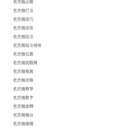
老虎機必勝
老虎機打法
老虎機技巧
老虎機技術
老虎機投注
老虎機投注規格
老虎機拉霸
老虎機挑戰賽
老虎機推薦
老虎機攻略
老虎機教學
老虎機數字
老虎機旋轉
老虎機機台
老虎機機種