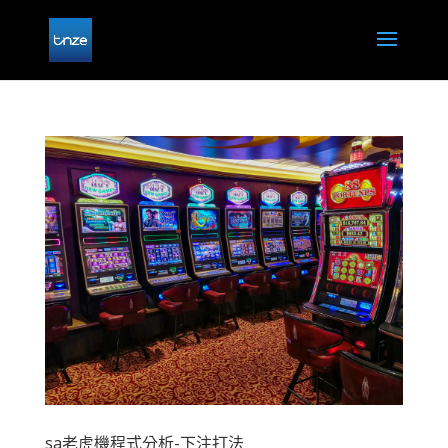
sa老虎機程式分析-下注打法