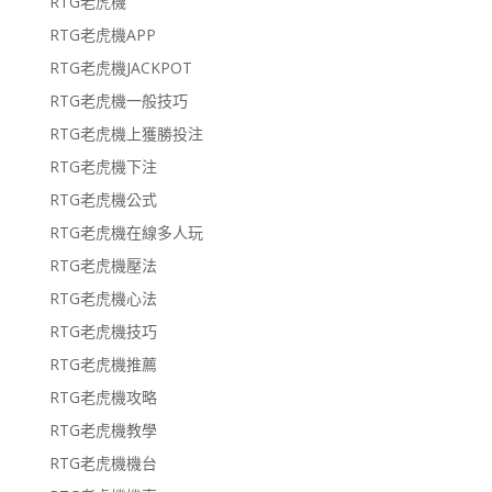
RTG老虎機
RTG老虎機APP
RTG老虎機JACKPOT
RTG老虎機一般技巧
RTG老虎機上獲勝投注
RTG老虎機下注
RTG老虎機公式
RTG老虎機在線多人玩
RTG老虎機壓法
RTG老虎機心法
RTG老虎機技巧
RTG老虎機推薦
RTG老虎機攻略
RTG老虎機教學
RTG老虎機機台