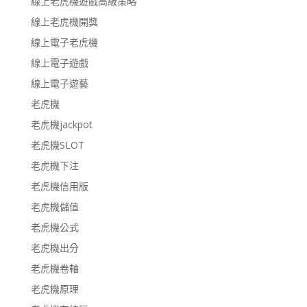
線上老虎機遊戲高級策略
線上老虎機開獎
線上電子老虎機
線上電子遊戲
線上電子遊藝
老虎機
老虎機jackpot
老虎機SLOT
老虎機下注
老虎機信用版
老虎機儲值
老虎機公式
老虎機出分
老虎機卷軸
老虎機原理