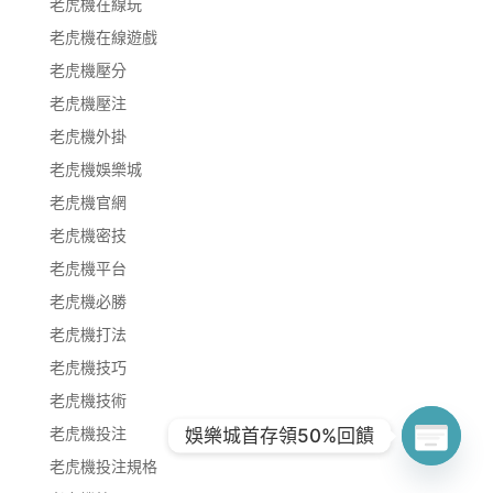
老虎機在線玩
老虎機在線遊戲
老虎機壓分
老虎機壓注
老虎機外掛
老虎機娛樂城
老虎機官網
老虎機密技
老虎機平台
老虎機必勝
老虎機打法
老虎機技巧
老虎機技術
老虎機投注
娛樂城首存領50%回饋
老虎機投注規格