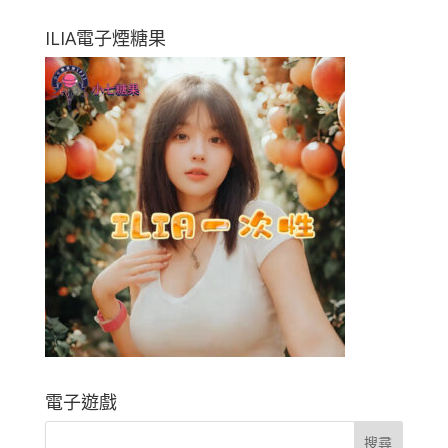
ILIA電子煙糖果
電子遊戲