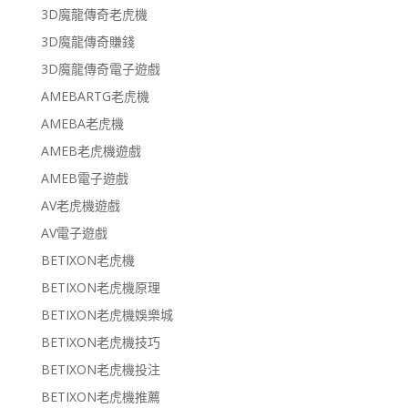
3D魔龍傳奇老虎機
3D魔龍傳奇賺錢
3D魔龍傳奇電子遊戲
AMEBARTG老虎機
AMEBA老虎機
AMEB老虎機遊戲
AMEB電子遊戲
AV老虎機遊戲
AV電子遊戲
BETIXON老虎機
BETIXON老虎機原理
BETIXON老虎機娛樂城
BETIXON老虎機技巧
BETIXON老虎機投注
BETIXON老虎機推薦