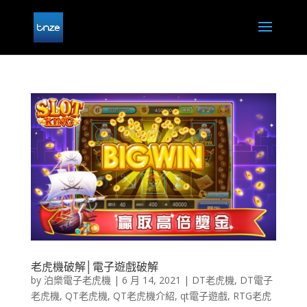
老虎機破解│電子遊戲破解
by
泊樂電子老虎機
|
6 月 14, 2021
|
DT老虎機
,
DT電子
老虎機
,
QT老虎機
,
QT老虎機介紹
,
qt電子遊戲
,
RTG老虎