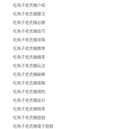
吃角子老虎機介紹
吃角子老虎機壓注
吃角子老虎機必勝
吃角子老虎機技巧
吃角子老虎機攻略
吃角子老虎機教學
吃角子老虎機機率
吃角子老虎機玩法
吃角子老虎機破解
吃角子老虎機策略
吃角子老虎機規則
吃角子老虎機設計
吃角子老虎機賠率
吃角子老虎機遊戲
吃角子老虎機電子遊戲