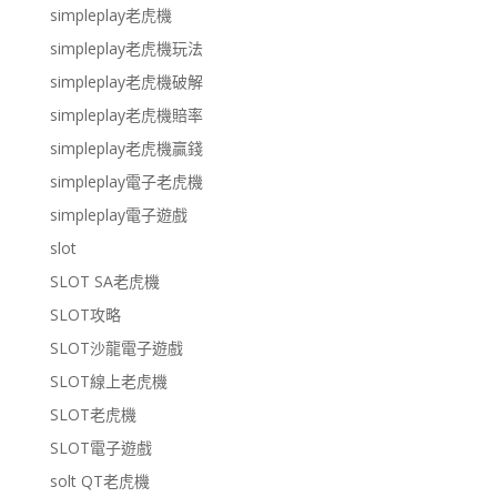
simpleplay老虎機
simpleplay老虎機玩法
simpleplay老虎機破解
simpleplay老虎機賠率
simpleplay老虎機贏錢
simpleplay電子老虎機
simpleplay電子遊戲
slot
SLOT SA老虎機
SLOT攻略
SLOT沙龍電子遊戲
SLOT線上老虎機
SLOT老虎機
SLOT電子遊戲
solt QT老虎機