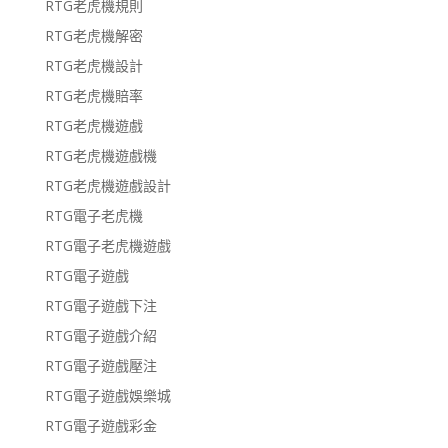
RTG老虎機規則
RTG老虎機解密
RTG老虎機設計
RTG老虎機賠率
RTG老虎機遊戲
RTG老虎機遊戲機
RTG老虎機遊戲設計
RTG電子老虎機
RTG電子老虎機遊戲
RTG電子遊戲
RTG電子遊戲下注
RTG電子遊戲介紹
RTG電子遊戲壓注
RTG電子遊戲娛樂城
RTG電子遊戲彩金