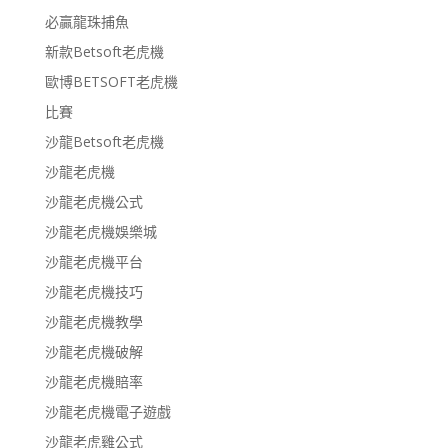
必贏龍珠捕魚
新款Betsoft老虎機
歐博BETSOFT老虎機
比賽
沙龍Betsoft老虎機
沙龍老虎機
沙龍老虎機公式
沙龍老虎機娛樂城
沙龍老虎機平台
沙龍老虎機技巧
沙龍老虎機教學
沙龍老虎機破解
沙龍老虎機賠率
沙龍老虎機電子遊戲
沙龍老虎雞公式