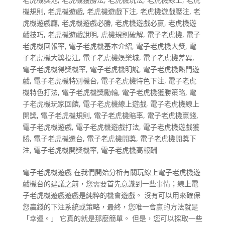
機規則
,
老虎機遊戲
,
老虎機遊戲下注
,
老虎機遊戲壓注
,
老
虎機遊戲廳
,
老虎機遊戲必勝
,
老虎機遊戲必贏
,
老虎機遊
戲技巧
,
老虎機遊戲說明
,
虎機規則破解
,
電子老虎機
,
電子
老虎機回報率
,
電子老虎機基本介紹
,
電子老虎機大獎
,
電
子老虎機大獎投注
,
電子老虎機娛樂城
,
電子老虎機差異
,
電子老虎機得獎機率
,
電子老虎機明說
,
電子老虎機熱門遊
戲
,
電子老虎機特別機台
,
電子老虎機特色下注
,
電子老虎
機特色打法
,
電子老虎機獎勵輪
,
電子老虎機獲勝策略
,
電
子老虎機玩家回饋
,
電子老虎機線上遊戲
,
電子老虎機線上
開獎
,
電子老虎機規則
,
電子老虎機賠率
,
電子老虎機贏錢
,
電子老虎機遊戲
,
電子老虎機遊戲打法
,
電子老虎機遊戲獲
勝
,
電子老虎機選台
,
電子老虎機開獎
,
電子老虎機開獎下
注
,
電子老虎機開獎機率
,
電子老虎機高報酬
電子老虎機遊戲 在我們開始分析有關玩線上電子老虎機遊
戲機台的建議之前，您需要首先意識到一些事情；線上電
子老虎機遊戲遊戲是純粹的機會遊戲。 沒有可以用來確保
您贏錢的下注系統或策略，最終，您唯一會贏的方法就是
「幸運。」 它真的就是那麼簡單。 但是，您可以採取一些