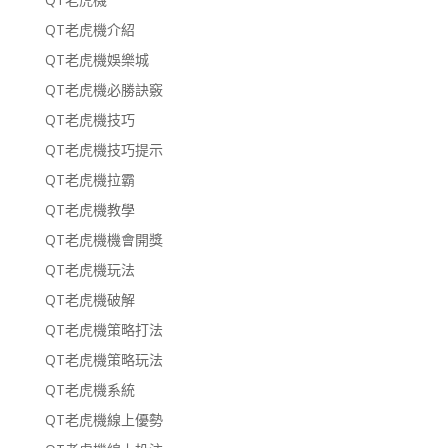
QT老虎機介紹
QT老虎機娛樂城
QT老虎機必勝訣竅
QT老虎機技巧
QT老虎機技巧提示
QT老虎機拉霸
QT老虎機教學
QT老虎機機會開獎
QT老虎機玩法
QT老虎機破解
QT老虎機策略打法
QT老虎機策略玩法
QT老虎機系統
QT老虎機線上優勢