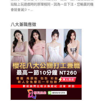
站點上玩遊戲時的原理相同，因為一旦下注，您輸贏的機
會就會減少。...
八大兼職應徵