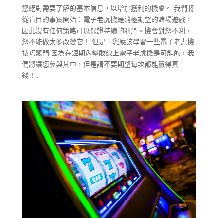
您絕對需要了解的基本信息，以增加獲利的機會。 我們將
從盲目的事實開始：電子老虎機是消極期望的賭場遊戲，
因此沒有任何策略可以保證持續的利潤。機會對您不利，
您不能做太多改變它！ 但是，您應該學習一些電子老虎機
技巧竅門 因為在短期內擊敗線上電子老虎機是可能的，我
們將讓您參與其中，但是請不要期望每次都能贏得真
錢！...