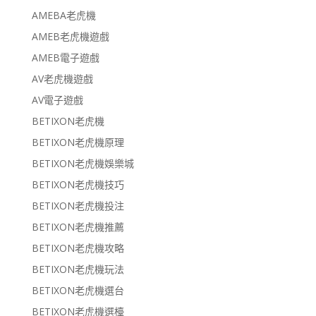
AMEBA老虎機
AMEB老虎機遊戲
AMEB電子遊戲
AV老虎機遊戲
AV電子遊戲
BETIXON老虎機
BETIXON老虎機原理
BETIXON老虎機娛樂城
BETIXON老虎機技巧
BETIXON老虎機投注
BETIXON老虎機推薦
BETIXON老虎機攻略
BETIXON老虎機玩法
BETIXON老虎機選台
BETIXON老虎機選檯