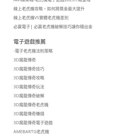
線上老虎機攻略，如何將獎金最大提升
線上老虎機VS實體老虎機差別
必贏電子| 必贏老虎機破解技巧讓你穩出金
電子遊戲推薦
-電子老虎機法則策略
3D魔龍傳奇
3D魔龍傳奇技巧
3D魔龍傳奇攻略
3D魔龍傳奇玩法
3D魔龍傳奇破解
3D魔龍傳奇老虎機
3D魔龍傳奇賺錢
3D魔龍傳奇電子遊戲
AMEBARTG老虎機