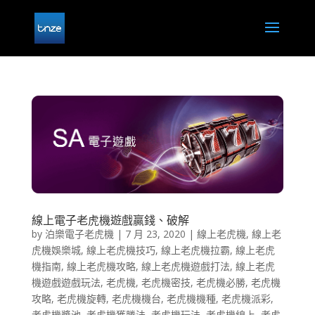
線上電子老虎機遊戲贏錢、破解
by
泊樂電子老虎機
|
7 月 23, 2020
|
線上老虎機
,
線上老
虎機娛樂城
,
線上老虎機技巧
,
線上老虎機拉霸
,
線上老虎
機指南
,
線上老虎機攻略
,
線上老虎機遊戲打法
,
線上老虎
機遊戲遊戲玩法
,
老虎機
,
老虎機密技
,
老虎機必勝
,
老虎機
攻略
,
老虎機旋轉
,
老虎機機台
,
老虎機機種
,
老虎機派彩
,
老虎機獎池
,
老虎機獲勝法
,
老虎機玩法
,
老虎機線上
,
老虎