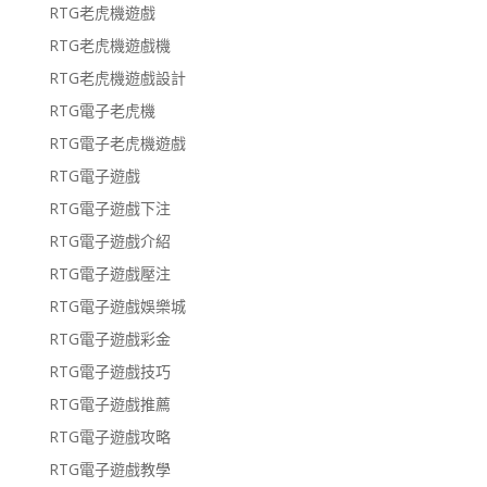
RTG老虎機遊戲
RTG老虎機遊戲機
RTG老虎機遊戲設計
RTG電子老虎機
RTG電子老虎機遊戲
RTG電子遊戲
RTG電子遊戲下注
RTG電子遊戲介紹
RTG電子遊戲壓注
RTG電子遊戲娛樂城
RTG電子遊戲彩金
RTG電子遊戲技巧
RTG電子遊戲推薦
RTG電子遊戲攻略
RTG電子遊戲教學