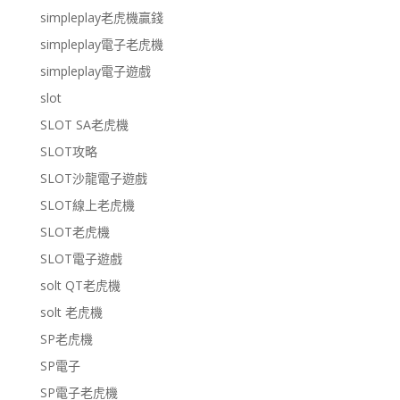
simpleplay老虎機贏錢
simpleplay電子老虎機
simpleplay電子遊戲
slot
SLOT SA老虎機
SLOT攻略
SLOT沙龍電子遊戲
SLOT線上老虎機
SLOT老虎機
SLOT電子遊戲
solt QT老虎機
solt 老虎機
SP老虎機
SP電子
SP電子老虎機