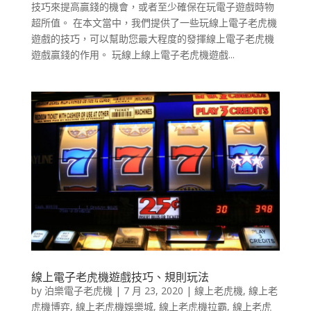
技巧來提高贏錢的機會，或者至少確保在玩電子遊戲時物
超所值。 在本文當中，我們提供了一些玩線上電子老虎機
遊戲的技巧，可以幫助您最大程度的發揮線上電子老虎機
遊戲贏錢的作用。 玩線上線上電子老虎機遊戲...
線上電子老虎機遊戲技巧、規則玩法
by
泊樂電子老虎機
|
7 月 23, 2020
|
線上老虎機
,
線上老
虎機博弈
,
線上老虎機娛樂城
,
線上老虎機拉霸
,
線上老虎