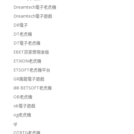
Dreamtech電子老虎機
Dreamtech電子遊戲
DR電子
DT老虎機
DT電子老虎機
EBET百家樂現金版
ETIXON老虎機
ETSOFT老虎機平台
GR魔龍電子遊戲
i88 BETSOFT老虎機
OB老虎機
ob電子遊戲
og老虎機
qt
QTRTG老虎機