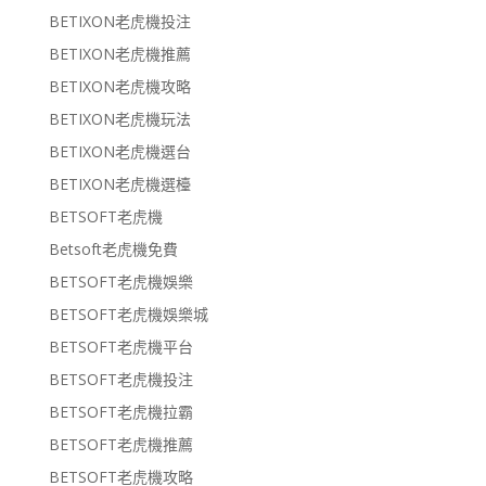
BETIXON老虎機投注
BETIXON老虎機推薦
BETIXON老虎機攻略
BETIXON老虎機玩法
BETIXON老虎機選台
BETIXON老虎機選檯
BETSOFT老虎機
Betsoft老虎機免費
BETSOFT老虎機娛樂
BETSOFT老虎機娛樂城
BETSOFT老虎機平台
BETSOFT老虎機投注
BETSOFT老虎機拉霸
BETSOFT老虎機推薦
BETSOFT老虎機攻略