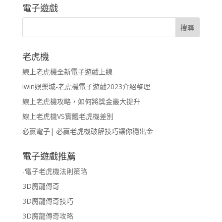
電子遊戲
老虎機
線上老虎機全新電子遊戲上線
iwin娛樂城-老虎機電子遊戲2023介紹整理
線上老虎機攻略，如何將獎金最大提升
線上老虎機VS實體老虎機差別
必贏電子| 必贏老虎機破解技巧讓你穩出金
電子遊戲推薦
-電子老虎機法則策略
3D魔龍傳奇
3D魔龍傳奇技巧
3D魔龍傳奇攻略