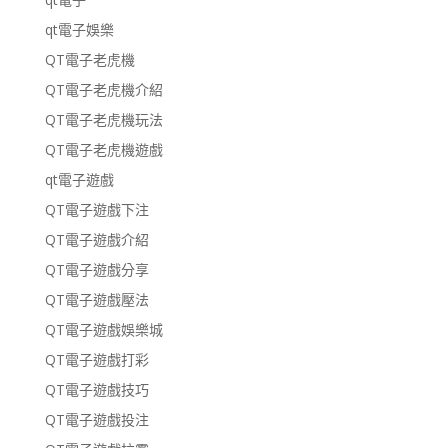
qt電子娛樂
QT電子老虎機
QT電子老虎機介紹
QT電子老虎機玩法
QT電子老虎機遊戲
qt電子遊戲
QT電子遊戲下注
QT電子遊戲介紹
QT電子遊戲分享
QT電子遊戲壓法
QT電子遊戲娛樂城
QT電子遊戲打彩
QT電子遊戲技巧
QT電子遊戲投注