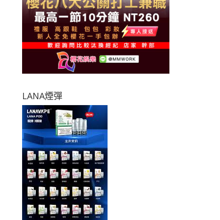
LANA煙彈