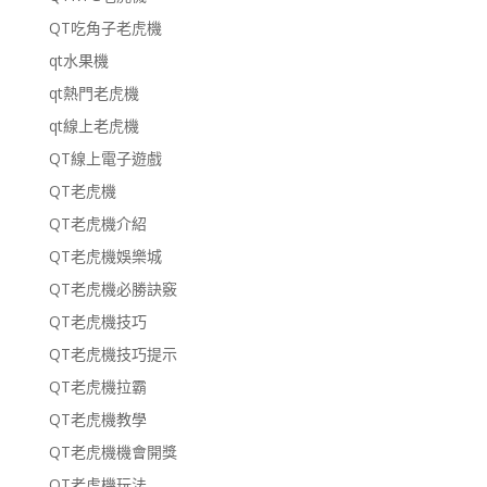
QT吃角子老虎機
qt水果機
qt熱門老虎機
qt線上老虎機
QT線上電子遊戲
QT老虎機
QT老虎機介紹
QT老虎機娛樂城
QT老虎機必勝訣竅
QT老虎機技巧
QT老虎機技巧提示
QT老虎機拉霸
QT老虎機教學
QT老虎機機會開獎
QT老虎機玩法