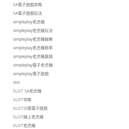
SA電子遊戲攻略
SA電子遊戲玩法
simpleplay老虎機
simpleplay老虎機玩法
simpleplay老虎機破解
simpleplay老虎機賠率
simpleplay老虎機贏錢
simpleplay電子老虎機
simpleplay電子遊戲
slot
SLOT SA老虎機
SLOT攻略
SLOT沙龍電子遊戲
SLOT線上老虎機
SLOT老虎機