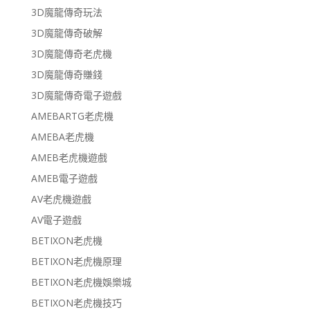
3D魔龍傳奇玩法
3D魔龍傳奇破解
3D魔龍傳奇老虎機
3D魔龍傳奇賺錢
3D魔龍傳奇電子遊戲
AMEBARTG老虎機
AMEBA老虎機
AMEB老虎機遊戲
AMEB電子遊戲
AV老虎機遊戲
AV電子遊戲
BETIXON老虎機
BETIXON老虎機原理
BETIXON老虎機娛樂城
BETIXON老虎機技巧