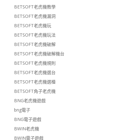
BETSOFT老虎機教學
BETSOFT老虎機漏洞
BETSOFT老虎機玩
BETSOFT老虎機玩法
BETSOFT老虎機破解
BETSOFT老虎機破解機台
BETSOFT老虎機規則
BETSOFT老虎機選台
BETSOFT老虎機選檯
BETSOFT角子老虎機
BNG老虎機遊戲
bng電子
BNG電子遊戲
BWIN老虎機
BWIN電子遊戲