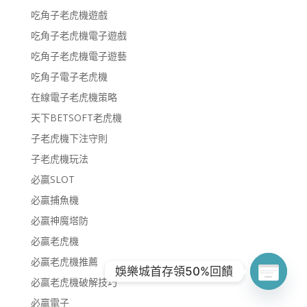
吃角子老虎機遊戲
吃角子老虎機電子遊戲
吃角子老虎機電子遊藝
吃角子電子老虎機
在線電子老虎機策略
天下BETSOFT老虎機
子老虎機下注守則
子老虎機玩法
必贏SLOT
必贏捕魚機
必贏神魔塔防
必贏老虎機
必贏老虎機推薦
娛樂城首存領50%回饋
必贏老虎機破解技巧
必贏電子