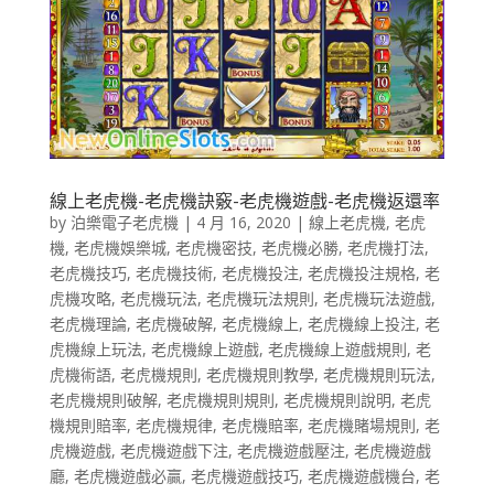
線上老虎機-老虎機訣竅-老虎機遊戲-老虎機返還率
by
泊樂電子老虎機
|
4 月 16, 2020
|
線上老虎機
,
老虎
機
,
老虎機娛樂城
,
老虎機密技
,
老虎機必勝
,
老虎機打法
,
老虎機技巧
,
老虎機技術
,
老虎機投注
,
老虎機投注規格
,
老
虎機攻略
,
老虎機玩法
,
老虎機玩法規則
,
老虎機玩法遊戲
,
老虎機理論
,
老虎機破解
,
老虎機線上
,
老虎機線上投注
,
老
虎機線上玩法
,
老虎機線上遊戲
,
老虎機線上遊戲規則
,
老
虎機術語
,
老虎機規則
,
老虎機規則教學
,
老虎機規則玩法
,
老虎機規則破解
,
老虎機規則規則
,
老虎機規則說明
,
老虎
機規則賠率
,
老虎機規律
,
老虎機賠率
,
老虎機賭場規則
,
老
虎機遊戲
,
老虎機遊戲下注
,
老虎機遊戲壓注
,
老虎機遊戲
廳
,
老虎機遊戲必贏
,
老虎機遊戲技巧
,
老虎機遊戲機台
,
老