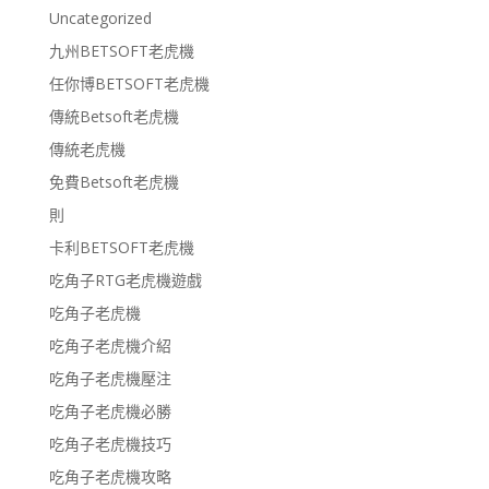
Uncategorized
九州BETSOFT老虎機
任你博BETSOFT老虎機
傳統Betsoft老虎機
傳統老虎機
免費Betsoft老虎機
則
卡利BETSOFT老虎機
吃角子RTG老虎機遊戲
吃角子老虎機
吃角子老虎機介紹
吃角子老虎機壓注
吃角子老虎機必勝
吃角子老虎機技巧
吃角子老虎機攻略