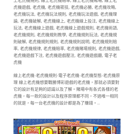
上老虎機規則
,
線上老虎機賠率
,
線上老虎機賭場
,
線上老
虎機遊戲
,
老虎機
,
老虎機密技
,
老虎機必勝
,
老虎機攻略
,
老虎機玩法
,
老虎機玩法規則
,
老虎機玩法遊戲
,
老虎機理
論
,
老虎機破解
,
老虎機線上
,
老虎機線上投注
,
老虎機線上
玩法
,
老虎機線上遊戲
,
老虎機線上遊戲規則
,
老虎機術語
,
老虎機規則
,
老虎機規則教學
,
老虎機規則玩法
,
老虎機規
則破解
,
老虎機規則規則
,
老虎機規則說明
,
老虎機規則賠
率
,
老虎機規律
,
老虎機賠率
,
老虎機賭場規則
,
老虎機遊戲
,
老虎機遊戲下注
,
老虎機遊戲壓注
,
老虎機遊戲廳
,
電子老
虎機
線上老虎機-老虎機規則-電子老虎機-老虎機型態-老虎機原
理 線上老虎機想要戰勝博彩遊戲的老虎機，那就必須要對
它的設計有足夠的認識以及了解。賭場中有各式各樣的老
虎機，每一款的設計以及程序原理都不同，不過唯一相同
的就是，每一台老虎機的設計都是為了賺錢。...