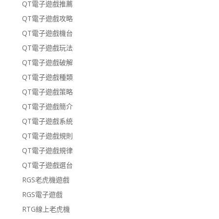
QT電子遊戲推薦
QT電子遊戲攻略
QT電子遊戲機台
QT電子遊戲玩法
QT電子遊戲破解
QT電子遊戲種類
QT電子遊戲策略
QT電子遊戲簡介
QT電子遊戲系統
QT電子遊戲規則
QT電子遊戲規律
QT電子遊戲選台
RGS老虎機遊戲
RGS電子遊戲
RTG線上老虎機