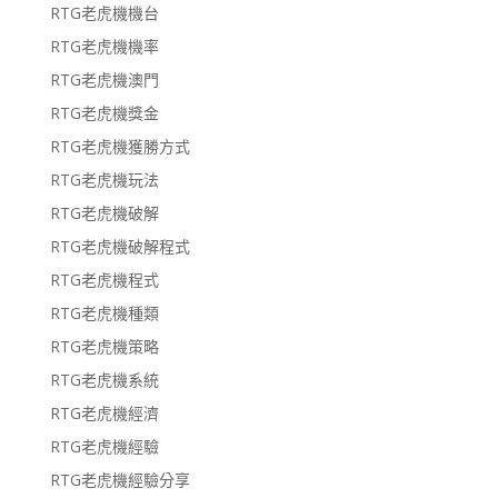
RTG老虎機機台
RTG老虎機機率
RTG老虎機澳門
RTG老虎機獎金
RTG老虎機獲勝方式
RTG老虎機玩法
RTG老虎機破解
RTG老虎機破解程式
RTG老虎機程式
RTG老虎機種類
RTG老虎機策略
RTG老虎機系統
RTG老虎機經濟
RTG老虎機經驗
RTG老虎機經驗分享