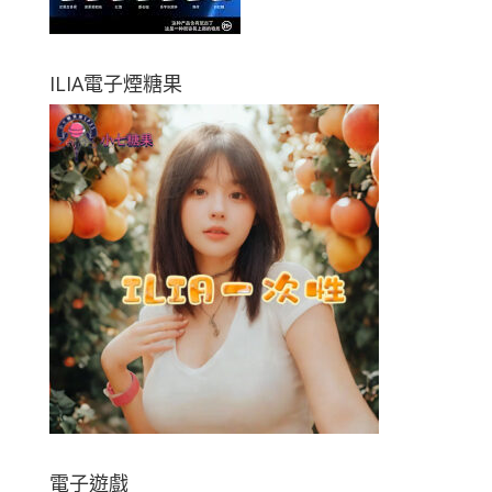
ILIA電子煙糖果
電子遊戲