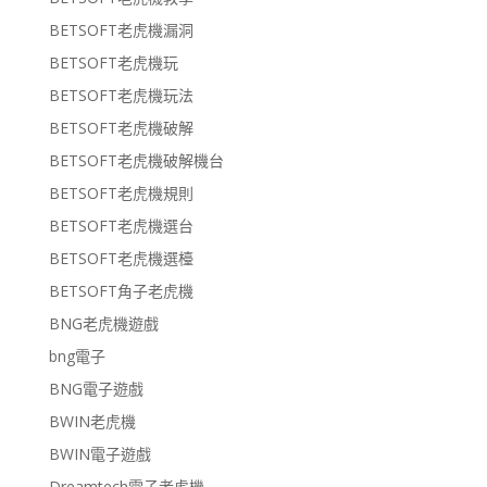
BETSOFT老虎機漏洞
BETSOFT老虎機玩
BETSOFT老虎機玩法
BETSOFT老虎機破解
BETSOFT老虎機破解機台
BETSOFT老虎機規則
BETSOFT老虎機選台
BETSOFT老虎機選檯
BETSOFT角子老虎機
BNG老虎機遊戲
bng電子
BNG電子遊戲
BWIN老虎機
BWIN電子遊戲
Dreamtech電子老虎機