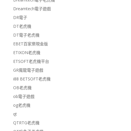
Dreamtech電子遊戲
DR電子
DT老虎機
DT電子老虎機
EBET百家樂現金版
ETIXON老虎機
ETSOFT老虎機平台
GR魔龍電子遊戲
i88 BETSOFT老虎機
OB老虎機
ob電子遊戲
og老虎機
qt
QTRTG老虎機