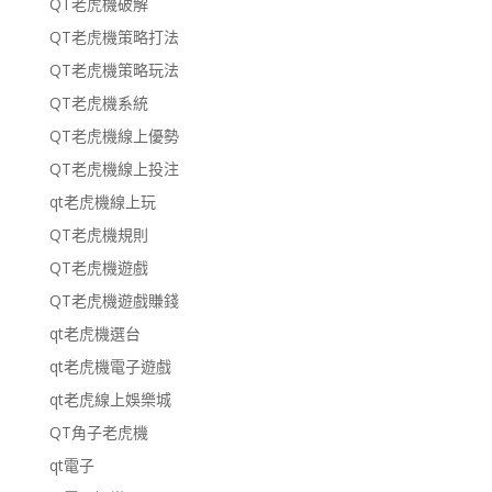
QT老虎機破解
QT老虎機策略打法
QT老虎機策略玩法
QT老虎機系統
QT老虎機線上優勢
QT老虎機線上投注
qt老虎機線上玩
QT老虎機規則
QT老虎機遊戲
QT老虎機遊戲賺錢
qt老虎機選台
qt老虎機電子遊戲
qt老虎線上娛樂城
QT角子老虎機
qt電子