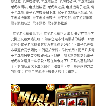
娛樂城
,
老虎機教學
,
老虎機玩法
,
老虎機破解
,
老虎機系統
,
老虎機網站
,
老虎機論壇
,
老虎機遊戲
,
老虎機電子遊戲
,
電
子老虎機
,
電子老虎機優點下注
,
電子老虎機巨大獎金
,
電
子老虎機推薦
,
電子老虎機玩法
,
電子遊戲
,
電子遊戲推薦
,
電子遊戲玩法
,
電子遊藝
,
電子遊藝推薦
電子老虎機優點下注-電子老虎機巨大獎金 最好在電子老
虎機上玩最大賭注嗎？ 如果您是本地娛樂場的新手，那麼
從開始電子老虎機做起就沒有比這更好的了。電子老虎機
非常適合初學賭徒-它們易於學習，易於使用，而且許多電
子老虎機只需要零錢即可玩。但是，隨著您更加熟悉電子
老虎機並選擇一些最愛，現在該考慮下注策略的基礎知識
了，例如玩最大下注與最小下注位置。以下是這兩種方法
的利弊： 在電子老虎機上玩最大賭注：優點...