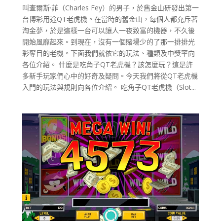
叫查爾斯·菲（Charles Fey）的男子，於舊金山研發出第一
台博彩用途QT老虎機。在當時的舊金山，每個人都充斥著
淘金夢，於是這樣一台可以讓人一夜致富的機器，不久後
開始風靡起來。到現在，沒有一個賭場少的了那一排排光
彩奪目的老機。下面我們就依它的玩法、種類及中獎率向
各位介紹。 什麼是吃角子QT老虎機？該怎麼玩？這是許
多新手玩家們心中的好奇及疑問。今天我們將從QT老虎機
入門的玩法與規則向各位介紹。 吃角子QT老虎機（Slot...