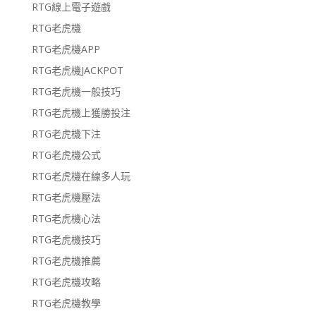
RTG線上電子遊戲
RTG老虎機
RTG老虎機APP
RTG老虎機JACKPOT
RTG老虎機一般技巧
RTG老虎機上獲勝投注
RTG老虎機下注
RTG老虎機公式
RTG老虎機在線多人玩
RTG老虎機壓法
RTG老虎機心法
RTG老虎機技巧
RTG老虎機推薦
RTG老虎機攻略
RTG老虎機教學