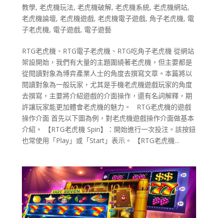
教學
,
老虎機玩法
,
老虎機破解
,
老虎機系統
,
老虎機網站
,
老虎機論壇
,
老虎機遊戲
,
老虎機電子遊戲
,
角子老虎機
,
電
子老虎機
,
電子遊戲
,
電子遊藝
RTG老虎機、RTG電子老虎機、RTG吃角子老虎機 從網站
架設開始，我們有大量的主題圍繞著老虎機，但主要都是
從閱讀對象為博弈產業人士的角度去撰寫文章。本篇將以
閱讀對象為一般玩家，尤其是手機老虎機遊戲玩家的角度
去撰寫，主要將介紹遊戲的介面操作，還有名詞解釋，期
許讓玩家能更加體會老虎機的魅力。 RTG老虎機的遊戲
操作介面 首先以下圖為例，對老虎機遊戲操作介面做基本
介紹。 【RTG老虎機 Spin】：開始進行一次投注。該按鈕
也常使用「Play」或「Start」表示。 【RTG老虎機...