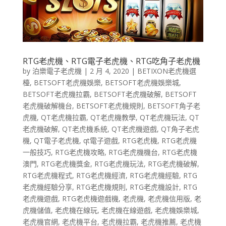
RTG老虎機、RTG電子老虎機、RTG吃角子老虎機
by
泊樂電子老虎機
|
2 月 4, 2020
|
BETIXON老虎機選
檯
,
BETSOFT老虎機娛樂
,
BETSOFT老虎機娛樂城
,
BETSOFT老虎機拉霸
,
BETSOFT老虎機破解
,
BETSOFT
老虎機破解機台
,
BETSOFT老虎機規則
,
BETSOFT角子老
虎機
,
QT老虎機拉霸
,
QT老虎機教學
,
QT老虎機玩法
,
QT
老虎機破解
,
QT老虎機系統
,
QT老虎機遊戲
,
QT角子老虎
機
,
QT電子老虎機
,
qt電子遊戲
,
RTG老虎機
,
RTG老虎機
一般技巧
,
RTG老虎機攻略
,
RTG老虎機機台
,
RTG老虎機
澳門
,
RTG老虎機獎金
,
RTG老虎機玩法
,
RTG老虎機破解
,
RTG老虎機程式
,
RTG老虎機經濟
,
RTG老虎機經驗
,
RTG
老虎機經驗分享
,
RTG老虎機規則
,
RTG老虎機設計
,
RTG
老虎機遊戲
,
RTG老虎機遊戲機
,
老虎機
,
老虎機信用版
,
老
虎機儲值
,
老虎機在線玩
,
老虎機在線遊戲
,
老虎機娛樂城
,
老虎機官網
,
老虎機平台
,
老虎機拉霸
,
老虎機推薦
,
老虎機