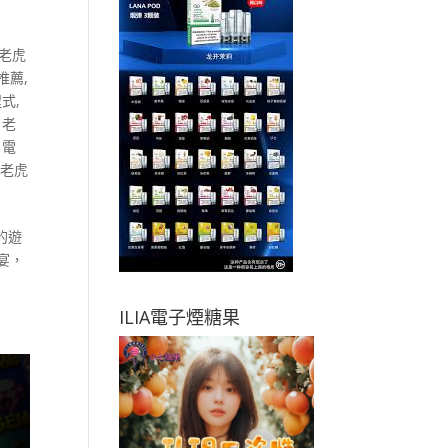
老虎
推薦
,
程式
,
,
老
,
電
子老虎
的遊
宴，
ILIA電子煙糖果