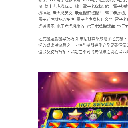
略
,
線上老虎機玩法
,
線上電子老虎機
,
線上電子遊
機種類
,
老虎機英文
,
老虎機遊戲機率
,
電子老虎機
,
電子老虎機技巧投注
,
電子老虎機技巧竅門
,
電子老
虎機概率
,
電子老虎機爆牌
,
電子老虎機獎金
,
電子
老虎機遊戲機率技巧 如果您打算擊敗電子老虎機
迎的娛樂場遊戲之一。這些機器幾乎完全是碰運氣
僅涉及旋轉轉軸，以期在不同的支付線之間獲得匹配的