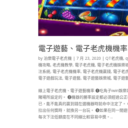
電子遊藝、電子老虎機機率
by
泊樂電子老虎機
|
7 月 23, 2020
|
QT老虎機
,
機攻略
,
老虎機教學
,
電子老虎機
,
電子老虎機娛樂
注系統
,
電子老虎機機率
,
電子老虎機贏錢
,
電子老
電子遊戲玩法
,
電子遊藝
,
電子遊藝娛樂城
,
電子遊
線上電子老虎機、電子遊藝機率 ➊吃角子iwin
賭場所設定的。 ➋機器的勝率設定都必須經過公正
已，能不能真的贏到錢在選機器時就命中注定了。 ➍
拉出任何獎時，就換另一台玩。 ➎如果在同一間
每次下注低額度在不同線比較容易中獎。...