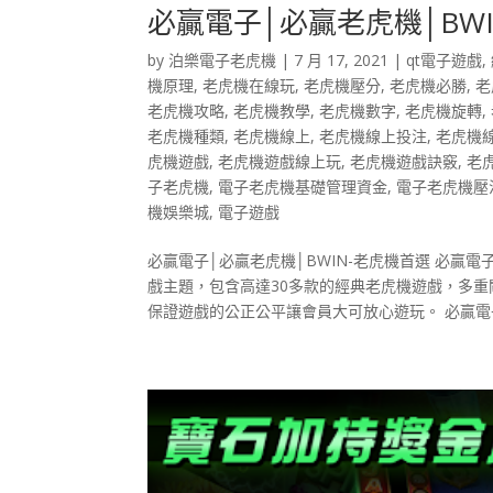
必贏電子│必贏老虎機│BW
by
泊樂電子老虎機
|
7 月 17, 2021
|
qt電子遊戲
,
機原理
,
老虎機在線玩
,
老虎機壓分
,
老虎機必勝
,
老
老虎機攻略
,
老虎機教學
,
老虎機數字
,
老虎機旋轉
,
老虎機種類
,
老虎機線上
,
老虎機線上投注
,
老虎機
虎機遊戲
,
老虎機遊戲線上玩
,
老虎機遊戲訣竅
,
老
子老虎機
,
電子老虎機基礎管理資金
,
電子老虎機壓
機娛樂城
,
電子遊戲
必贏電子│必贏老虎機│BWIN-老虎機首選 必贏
戲主題，包含高達30多款的經典老虎機遊戲，多
保證遊戲的公正公平讓會員大可放心遊玩。 必贏電子