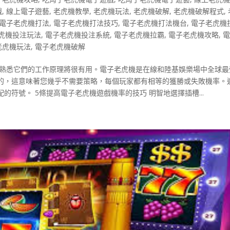
戲
,
線上電子遊藝
,
老虎機教學
,
老虎機玩法
,
老虎機破解
,
老虎機破解程式
,
電子老虎機打法
,
電子老虎機打法技巧
,
電子老虎機打法機台
,
電子老虎機
虎機投注玩法
,
電子老虎機投注系統
,
電子老虎機拉霸
,
電子老虎機攻略
,
老虎機玩法
,
電子老虎機破解
，熟悉它們的工作原理將很有用。電子老虎機是在線和陸基娛樂場中全球最
的，這意味著您幾乎不需要策略，每個玩家都有相等的獲勝或失敗機率。
符號。 5條提高電子老虎機遊戲機率的技巧 明智地選擇插槽...