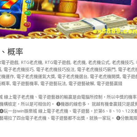
、概率
qt電子遊戲
,
RTG老虎機
,
RTG電子遊戲
,
老虎機
,
老虎機公式
,
老虎機技巧
,
城
,
電子老虎機技巧
,
電子老虎機技巧投注
,
電子老虎機技巧竅門
,
電子老虎
虎機運作
,
電子老虎機運氣大獎
,
電子老虎機選台
,
電子老虎機開獎
,
電子遊
藝概率
,
電子遊藝機率
,
電子遊藝玩法
,
電子遊藝破解
,
電子遊藝贏錢
娛樂城 線上電子老虎機、電子遊藝器的輸贏是由電腦所控制，所以中獎的機
機構檢定，所以是可相信的。 ➌機器的線愈多， 就越有機會贏錢只是感
玩一台iwin娛樂城 線上電子老虎機、電子遊藝，於第6、8、10、12次
遊藝場拉了四台電子老虎機、電子遊藝都不出獎，就換一家玩。 ➏分散風