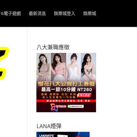
TG電子遊戲
最新消息
娛樂城登入
娛樂城
八大兼職應徵
LANA煙彈