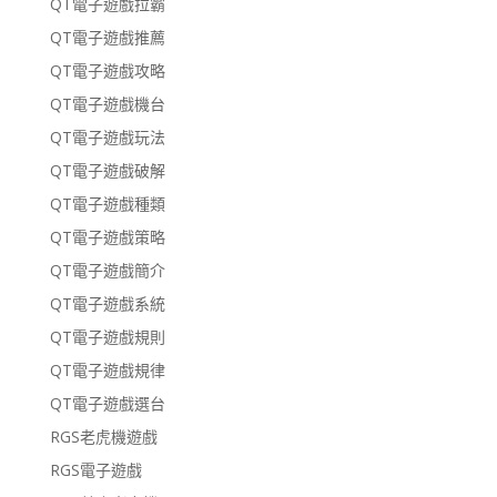
QT電子遊戲拉霸
QT電子遊戲推薦
QT電子遊戲攻略
QT電子遊戲機台
QT電子遊戲玩法
QT電子遊戲破解
QT電子遊戲種類
QT電子遊戲策略
QT電子遊戲簡介
QT電子遊戲系統
QT電子遊戲規則
QT電子遊戲規律
QT電子遊戲選台
RGS老虎機遊戲
RGS電子遊戲