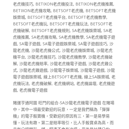
老虎機技巧
,
BETIXON老虎機投注
,
BETIXON老虎機推薦
,
BETIXON老虎機攻略
,
BETSOFT老虎機
,
BETSOFT老虎機
娛樂城
,
BETSOFT老虎機平台
,
BETSOFT老虎機教學
,
BETSOFT老虎機玩
,
BETSOFT老虎機玩法
,
BETSOFT老
虎機破解
,
BETSOFT老虎機規則
,
SA老虎機娛樂城
,
SA老
虎機推薦
,
SA老虎機攻略
,
SA老虎機教學
,
SA老虎機電子遊
戲
,
SA電子遊戲
,
SA電子遊戲娛樂城
,
SA電子遊戲技巧
,
沙
龍老虎機
,
沙龍老虎機公式
,
沙龍老虎機娛樂城
,
沙龍老虎
機平台
,
沙龍老虎機技巧
,
沙龍老虎機教學
,
沙龍老虎機破
解
,
沙龍老虎機賠率
,
沙龍老虎機電子遊戲
,
沙龍老虎雞公
式
,
沙龍老虎雞遊戲
,
沙龍電子娛樂城
,
沙龍電子遊戲
,
沙龍
電子遊戲娛樂城
,
線上BETSOFT老虎機
,
線上SA娛樂城
,
老
虎機玩法
,
老虎機破解
,
老虎機網站
,
老虎機論壇
,
老虎機遊
戲
,
老虎機電子遊戲
賭運亨通阿圖 旺門的組合-SA沙龍老虎機電子遊戲 在賭場
中，其中一項最受歡迎的玩意，一定是我們稱為「彈彈
機」的電子骰寶機，受歡迎的原因有三，第一是易學易
懂，玩法有趣。第二是賠率吸引，比人手骰寶桌為高，而