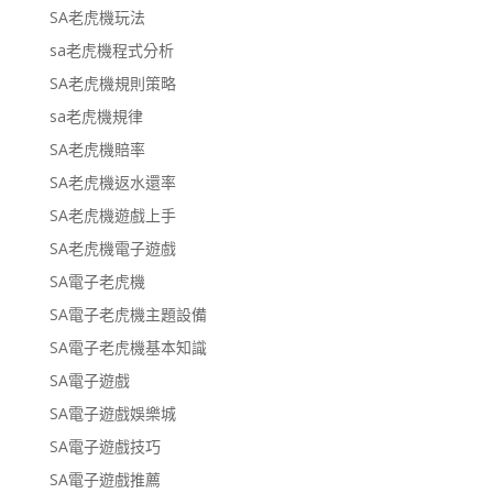
SA老虎機玩法
sa老虎機程式分析
SA老虎機規則策略
sa老虎機規律
SA老虎機賠率
SA老虎機返水還率
SA老虎機遊戲上手
SA老虎機電子遊戲
SA電子老虎機
SA電子老虎機主題設備
SA電子老虎機基本知識
SA電子遊戲
SA電子遊戲娛樂城
SA電子遊戲技巧
SA電子遊戲推薦