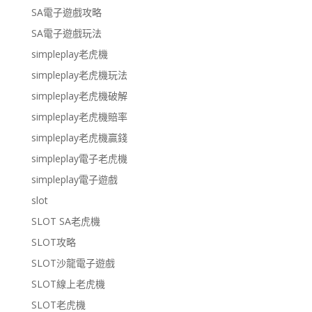
SA電子遊戲攻略
SA電子遊戲玩法
simpleplay老虎機
simpleplay老虎機玩法
simpleplay老虎機破解
simpleplay老虎機賠率
simpleplay老虎機贏錢
simpleplay電子老虎機
simpleplay電子遊戲
slot
SLOT SA老虎機
SLOT攻略
SLOT沙龍電子遊戲
SLOT線上老虎機
SLOT老虎機