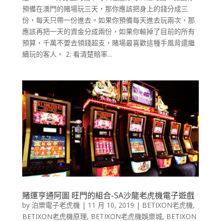
預備在澳門的賭場玩三天，那你應該把身上的錢分成三
份，每天只帶一份進去。如果你預備每天進去玩兩次，那
應該再把一天的資金分成兩份，如果你輸掉了目前的所有
預算，千萬不要去領錢超支，賭場最喜歡這種手風背還繼
續玩的客人。 2: 看清楚賠率...
賭運亨通阿圖 旺門的組合-SA沙龍老虎機電子遊戲
by
泊樂電子老虎機
|
11 月 10, 2019
|
BETIXON老虎機
,
BETIXON老虎機原理
,
BETIXON老虎機娛樂城
,
BETIXON