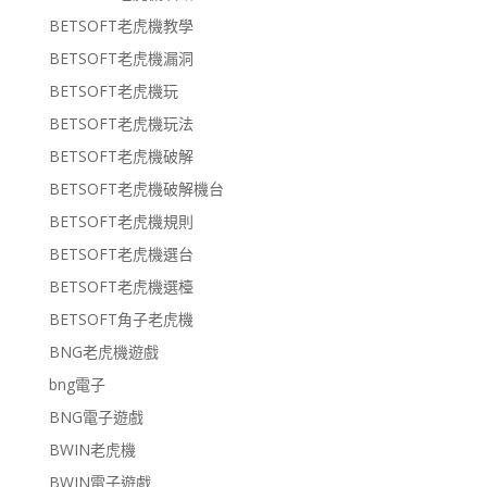
BETSOFT老虎機教學
BETSOFT老虎機漏洞
BETSOFT老虎機玩
BETSOFT老虎機玩法
BETSOFT老虎機破解
BETSOFT老虎機破解機台
BETSOFT老虎機規則
BETSOFT老虎機選台
BETSOFT老虎機選檯
BETSOFT角子老虎機
BNG老虎機遊戲
bng電子
BNG電子遊戲
BWIN老虎機
BWIN電子遊戲