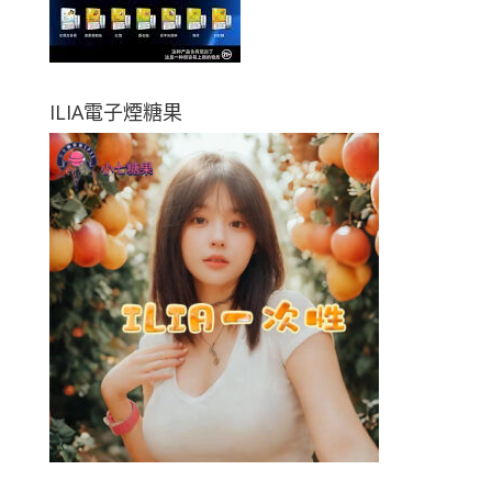
ILIA電子煙糖果