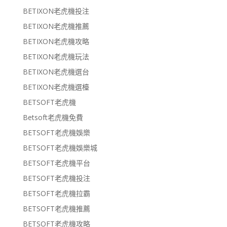
BETIXON老虎機投注
BETIXON老虎機推薦
BETIXON老虎機攻略
BETIXON老虎機玩法
BETIXON老虎機選台
BETIXON老虎機選檯
BETSOFT老虎機
Betsoft老虎機免費
BETSOFT老虎機娛樂
BETSOFT老虎機娛樂城
BETSOFT老虎機平台
BETSOFT老虎機投注
BETSOFT老虎機拉霸
BETSOFT老虎機推薦
BETSOFT老虎機攻略