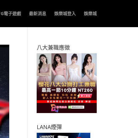
TG電子遊戲
最新消息
娛樂城登入
娛樂城
八大兼職應徵
LANA煙彈