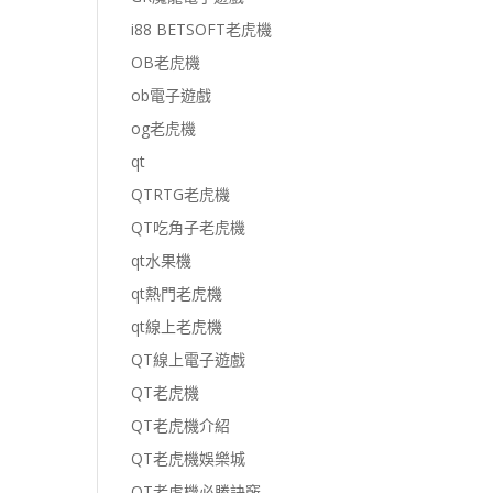
i88 BETSOFT老虎機
OB老虎機
ob電子遊戲
og老虎機
qt
QTRTG老虎機
QT吃角子老虎機
qt水果機
qt熱門老虎機
qt線上老虎機
QT線上電子遊戲
QT老虎機
QT老虎機介紹
QT老虎機娛樂城
QT老虎機必勝訣竅