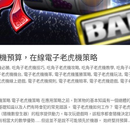
機預算，在線電子老虎機策略
機必勝
,
吃角子老虎機技巧
,
吃角子老虎機攻略
,
吃角子老虎機教學
,
吃角子
子老虎機機台
,
電子老虎機機率
,
電子老虎機獲勝策略
,
電子老虎機玩法
,
電
老虎機線上遊戲
,
電子老虎機規則
,
電子老虎機賠率
,
電子老虎機遊戲
,
電子
機策略 電子老虎機策略 在應用策略之前，對某物的基本知識有一個總體
基礎知識以及人們有時會犯的常見錯誤。 電子老虎機如何工作？ 電子老
G（隨機數發生器）的程序提供動力。每次玩遊戲時，該程序都會隨機決定
相當大的數學優勢……但這並不是說不可能領先於機器。 始終堅持預算..